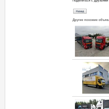
Поделиться с друзьями 
Другие похожие объяв