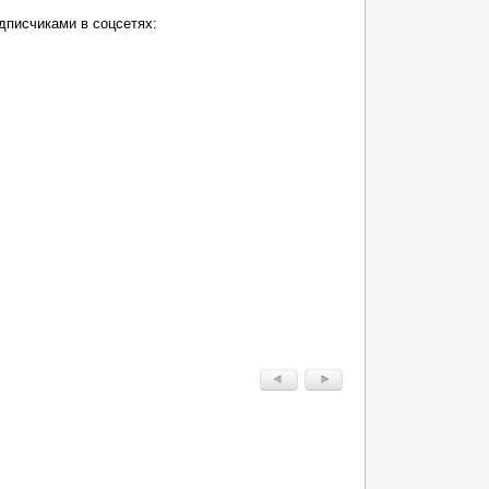
дписчиками в соцсетях: