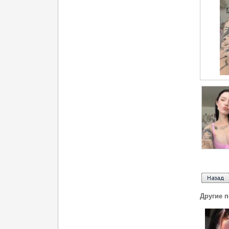
Другие 