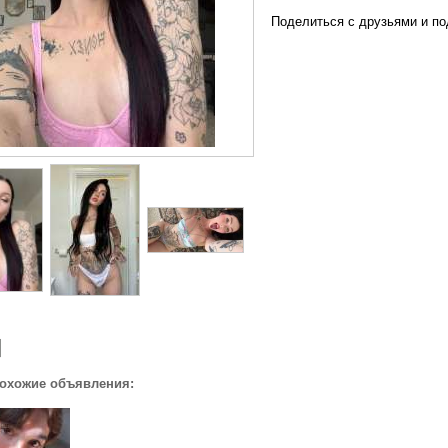
Поделиться с друзьями и по
похожие объявления: