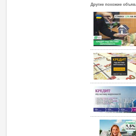
Другие похожие объяв