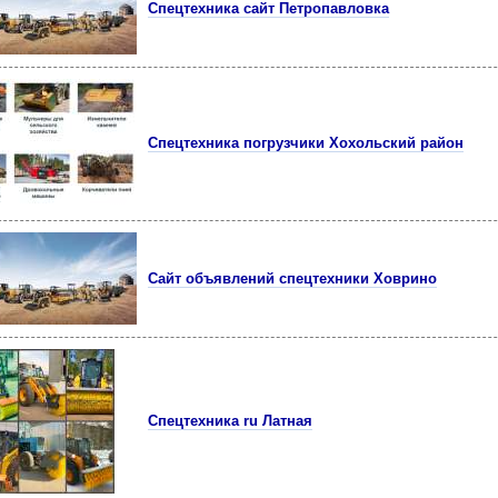
Спецтехника сайт Петропавловка
Спецтехника погрузчики Хохольский район
Сайт объявлений спецтехники Ховрино
Спецтехника ru Латная