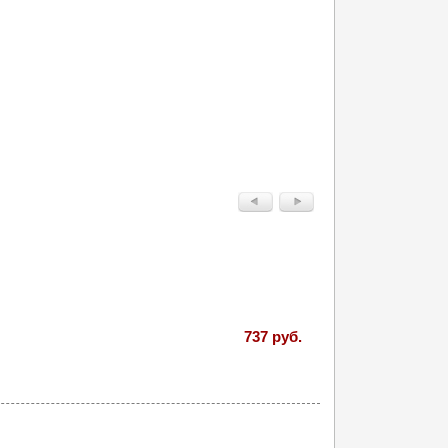
737 руб.