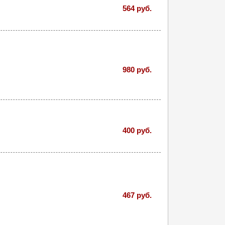
564 руб.
980 руб.
400 руб.
467 руб.