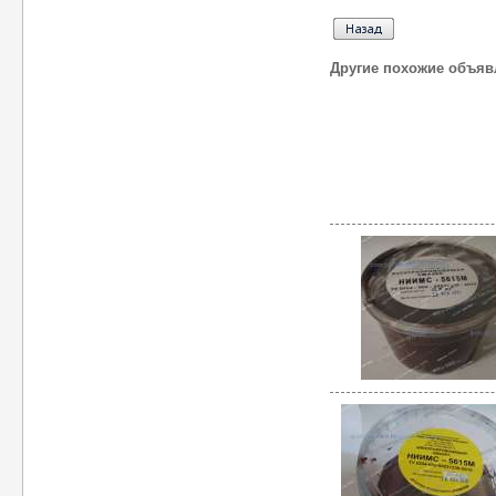
Другие похожие объяв