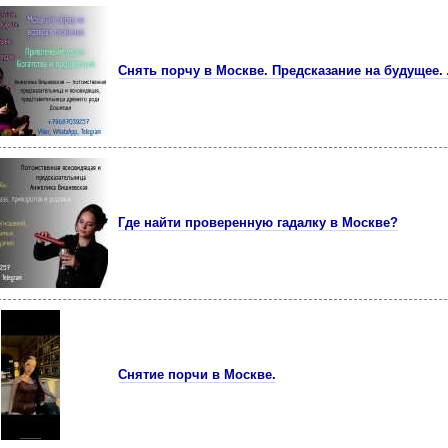
Снять порчу в Москве. Предсказание на будущее.
Где найти проверенную гадалку в Москве?
Снятие порчи в Москве.