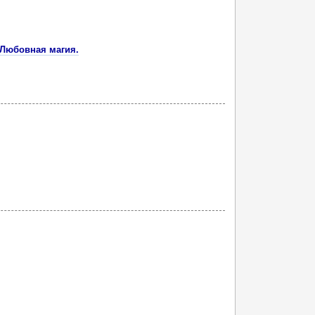
 Любовная магия.