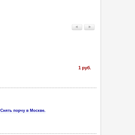
1 руб.
Снять порчу в Москве.