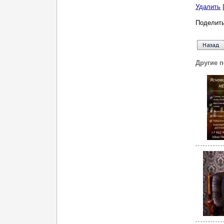
Удалить
Поделить
Другие 