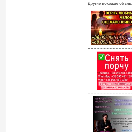
Другие похожие объяв