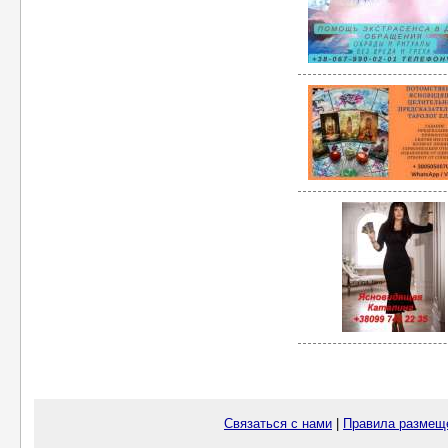
Связаться с нами
|
Правила размещ