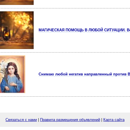
МАГИЧЕСКАЯ ПОМОЩЬ В ЛЮБОЙ СИТУАЦИИ. Вс
Снимаю любой негатив направленный против В
Связаться с нами
|
Правила размещения объявлений
|
Карта сайта