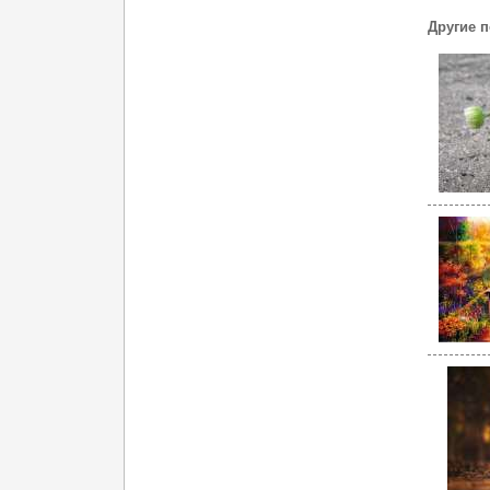
Другие 