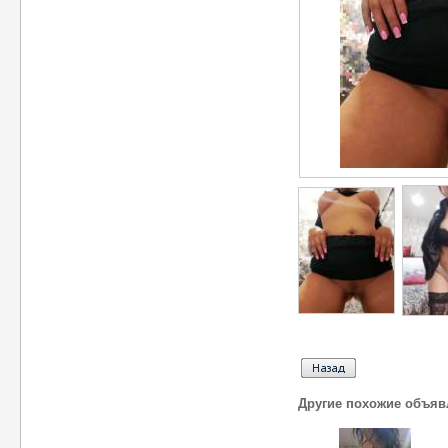
Другие похожие объяв