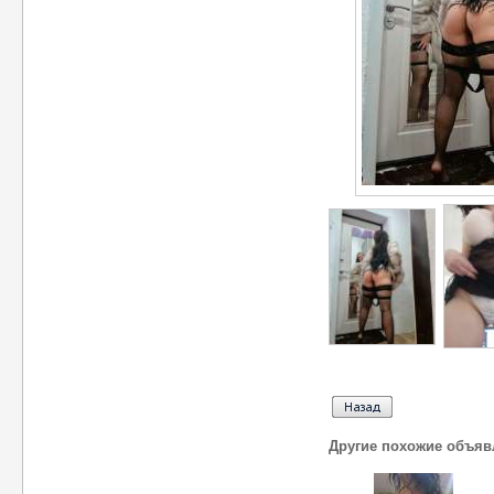
Другие похожие объяв