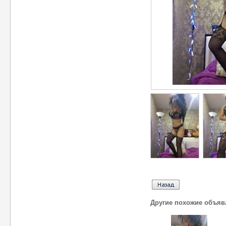
Другие похожие объяв