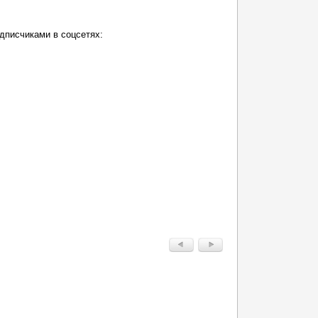
дписчиками в соцсетях: