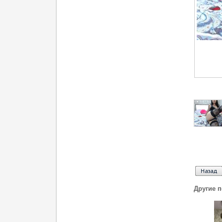
Другие 