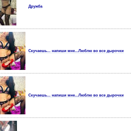
Дружба
Скучаешь... напиши мне...Люблю во все дырочки
Скучаешь... напиши мне...Люблю во все дырочки