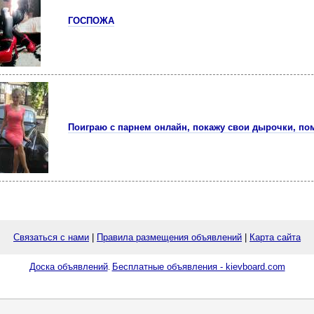
ГОСПОЖА
Поиграю с парнем онлайн, покажу свои дырочки, пом
Связаться с нами
|
Правила размещения объявлений
|
Карта сайта
Доска объявлений
Бесплатные объявления - kievboard.com
.