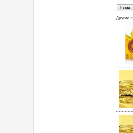
Другие 