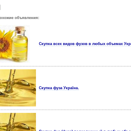
похожие объявления:
Скупка всех видов фузов в любых объемах Укр
Скупка фуза Україна.