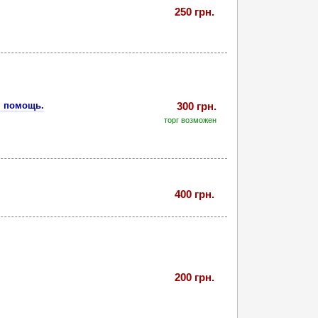
250 грн.
я помощь.
300 грн.
торг возможен
400 грн.
200 грн.