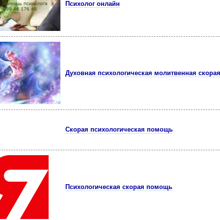
Психолог онлайн
Духовная психологическая молитвенная скора
Скорая психологическая помощь
Психологическая скорая помощь