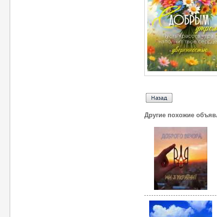
Другие похожие объяв