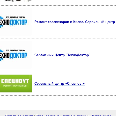
Ремонт телевизоров в Киеве. Сервисный центр
Сервисный Центр "ТехноДоктор"
Сервисный центр «Спецноут»