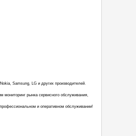
 Nokia, Samsung, LG и других производителей.
им мониторинг рынка сервисного обслуживания,
 профессиональном и оперативном обслуживании!