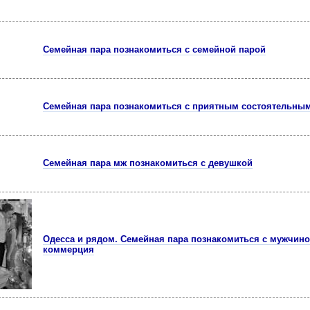
Семейная пара познакомиться с семейной парой
Семейная пара познакомиться с приятным состоятельны
Семейная пара мж познакомиться с девушкой
Одесса и рядом. Семейная пара познакомиться с мужчино
коммерция