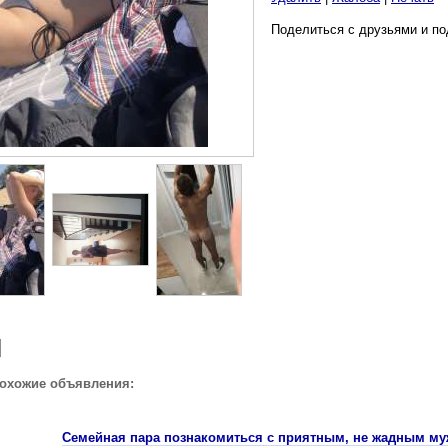
Поделиться с друзьями и по
похожие объявления:
Семейная пара познакомиться с приятным, не жадным м