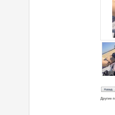
Другие 