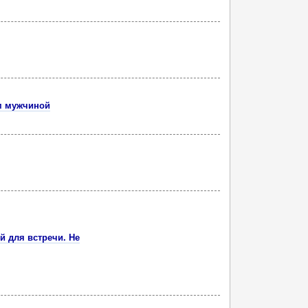
м мужчиной
й для встречи. Не