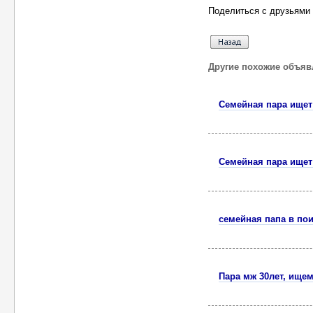
Поделиться с друзьями 
Другие похожие объяв
Семейная пара ищет
Семейная пара ищет
семейная папа в по
Пара мж 30лет, ище