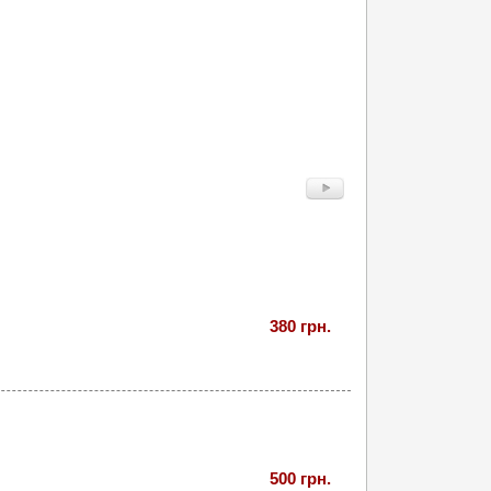
380 грн.
500 грн.