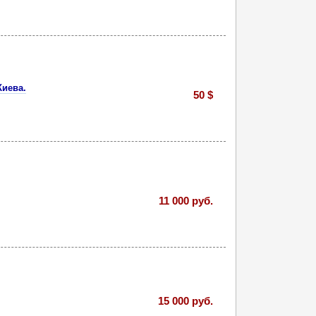
Киева.
50 $
11 000 руб.
15 000 руб.