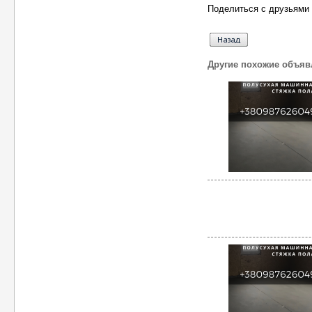
Поделиться с друзьями 
Другие похожие объяв