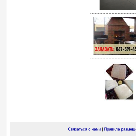
Связаться с нами
|
Правила размещ