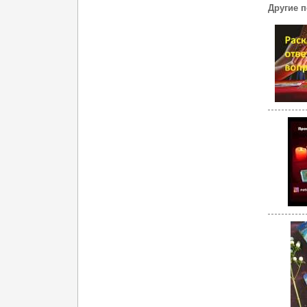
Другие 