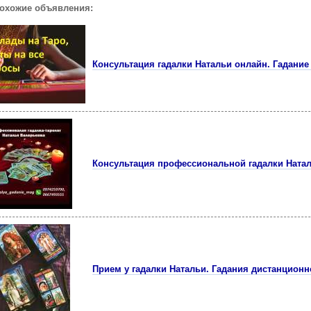
похожие объявления:
Консультация гадалки Натальи онлайн. Гадание
Консультация профессиональной гадалки Ната
Прием у гадалки Натальи. Гадания дистанционн