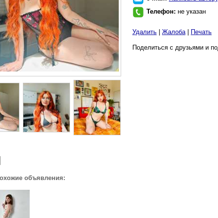
Телефон:
не указан
Удалить
|
Жалоба
|
Печать
Поделиться с друзьями и по
похожие объявления: