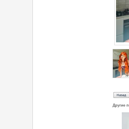
Другие 