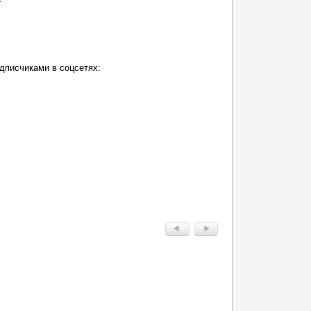
дписчиками в соцсетях: