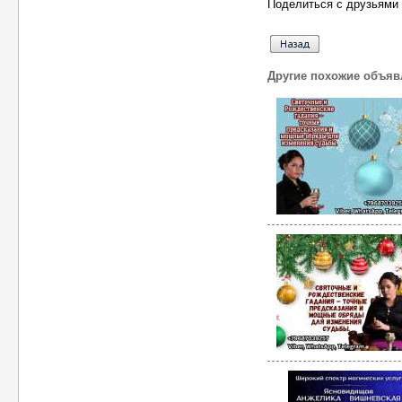
Поделиться с друзьями 
Другие похожие объяв