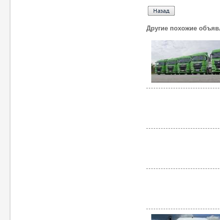
Другие похожие объяв