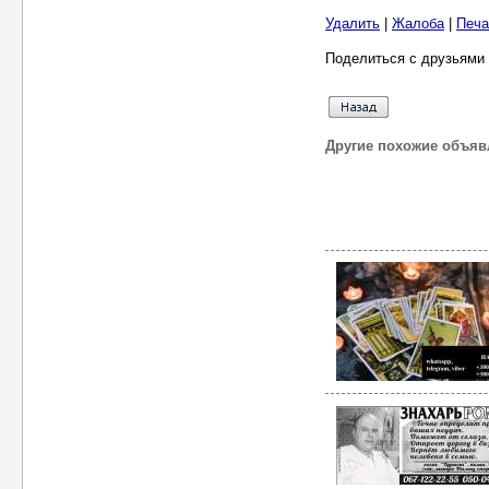
Удалить
|
Жалоба
|
Печа
Поделиться с друзьями 
Другие похожие объяв