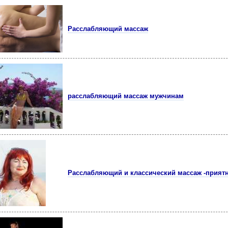
Расслабляющий массаж
расслабляющий массаж мужчинам
Расслабляющий и классический массаж -приятн