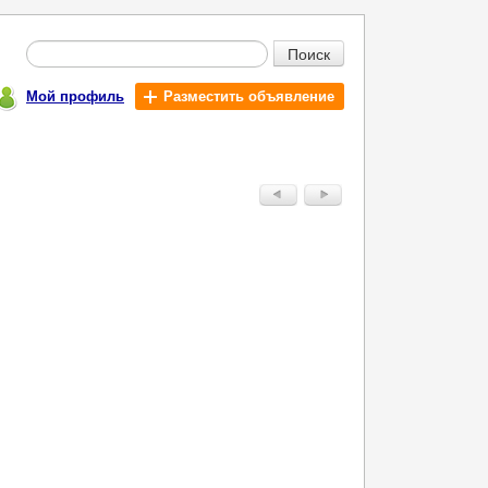
Поиск
Мой профиль
Разместить объявление