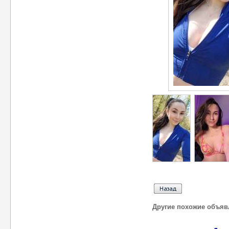
Другие похожие объяв