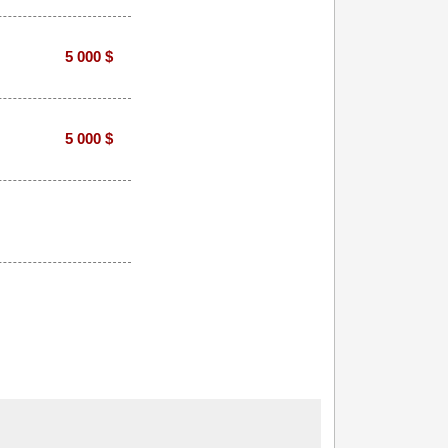
5 000 $
5 000 $