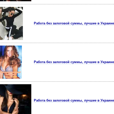
Работа без залоговой суммы, лучшие в Украине
Работа без залоговой суммы, лучшие в Украине
Работа без залоговой суммы, лучшие в Украине