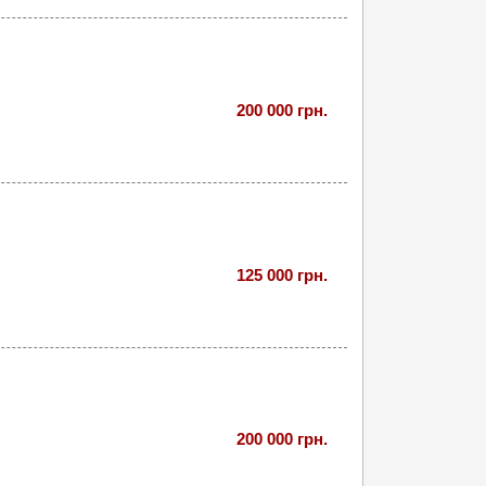
200 000 грн.
125 000 грн.
200 000 грн.