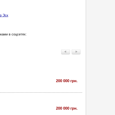
р Эск
ками в соцсетях:
200 000 грн.
200 000 грн.