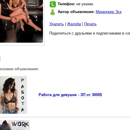
Телефон:
не указан
Автор объявления:
Менеджер Эск
Удалить
|
Жалоба
|
Печать
Поделиться с друзьями и подписчиками в со
похожие объявления:
Работа для девушек - ЗП от 3000$