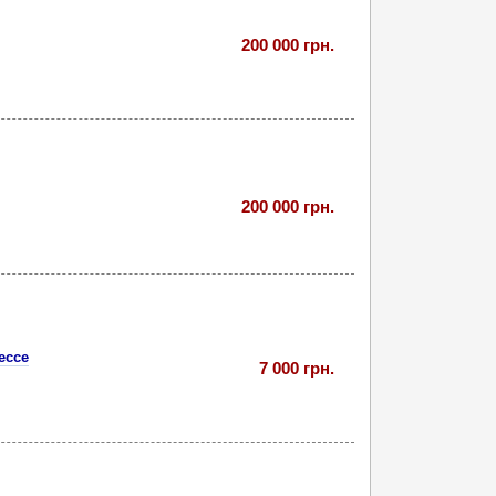
200 000 грн.
200 000 грн.
ессе
7 000 грн.