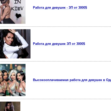
Работа для девушек - ЗП от 3000$
Работа для девушек ЗП от 3000$
Высокооплачиваемая работа для девушек в Од