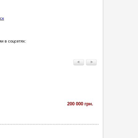
ск
и в соцсетях:
200 000 грн.