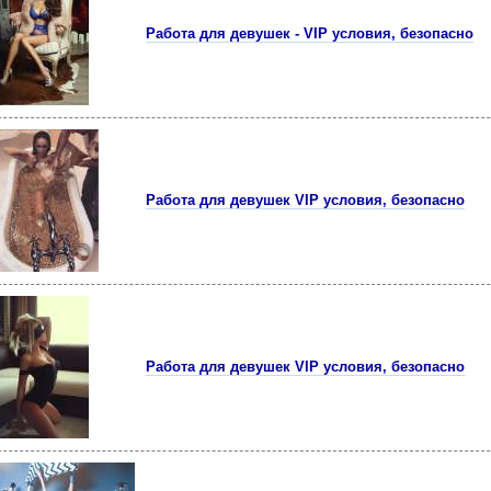
Работа для девушек - VIP условия, безопасно
Работа для девушек VIP условия, безопасно
Работа для девушек VIP условия, безопасно