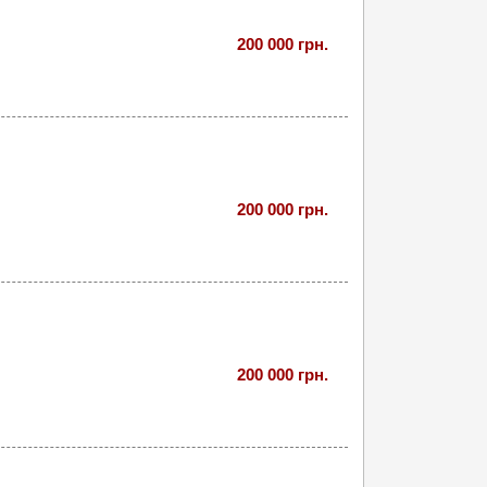
200 000 грн.
200 000 грн.
200 000 грн.