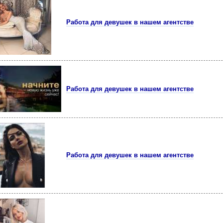
Работа для девушек в нашем агентстве
Работа для девушек в нашем агентстве
Работа для девушек в нашем агентстве