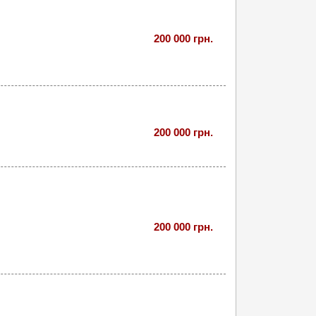
200 000 грн.
200 000 грн.
200 000 грн.