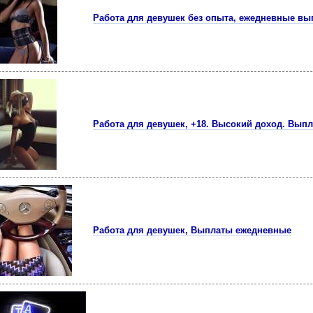
Работа для девушек без опыта, ежедневные в
Работа для девушек, +18. Высокий доход. Вып
Работа для девушек, Выплаты ежедневные