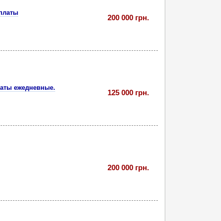
ыплаты
200 000 грн.
латы ежедневные.
125 000 грн.
200 000 грн.