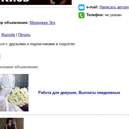
e-mail:
Написать автору
Телефон:
не указан
ор объявления:
Менеджер Эск
|
Жалоба
|
Печать
ся с друзьями и подписчиками в соцсетях:
похожие объявления:
Работа для девушек, Выплаты ежедневные