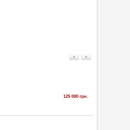
125 000 грн.