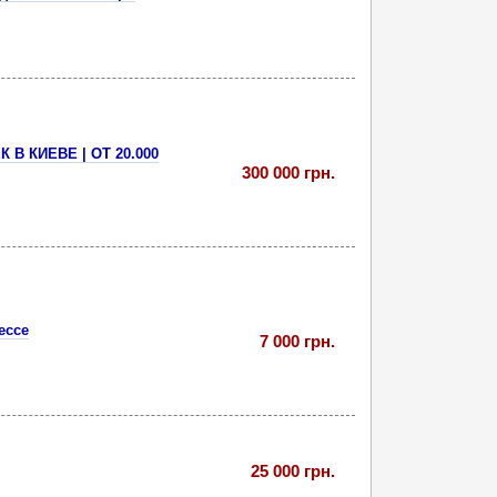
 КИЕВЕ | ОТ 20.000
300 000 грн.
ессе
7 000 грн.
25 000 грн.