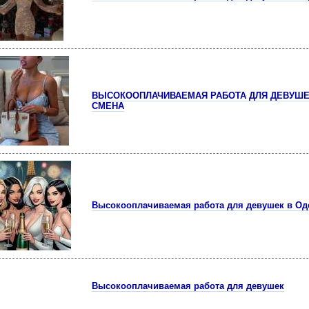
ВЫСОКООПЛАЧИВАЕМАЯ РАБОТА ДЛЯ ДЕВУШЕК В
СМЕНА
Высокооплачиваемая работа для девушек в Од
Высокооплачиваемая работа для девушек