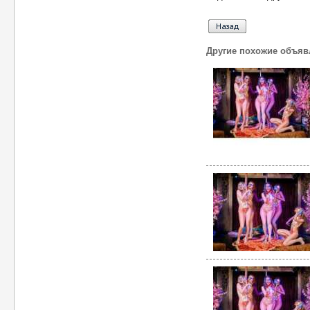
Другие похожие объяв