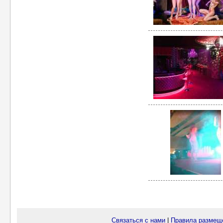
Связаться с нами
|
Правила размещ