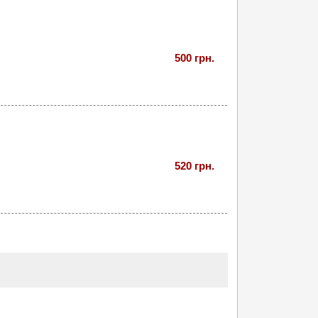
500 грн.
520 грн.