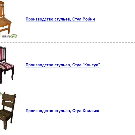
Производство стульев, Стул Робин
Производство стульев, Стул "Консул"
Производство стульев, Стул Хвилька