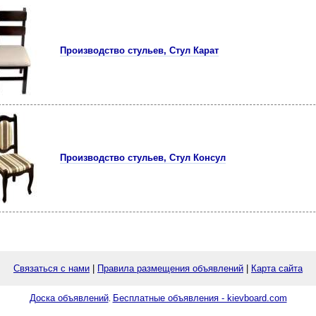
Производство стульев, Стул Карат
Производство стульев, Стул Консул
Связаться с нами
|
Правила размещения объявлений
|
Карта сайта
Доска объявлений
Бесплатные объявления - kievboard.com
.