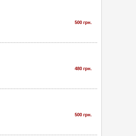
500 грн.
480 грн.
500 грн.