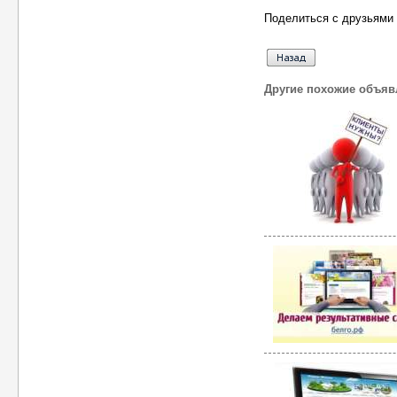
Поделиться с друзьями 
Другие похожие объяв