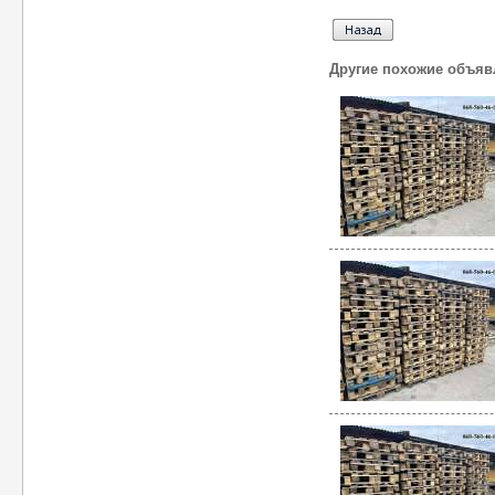
Другие похожие объяв