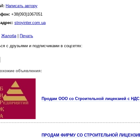
il:
Написать автору
ефон:
+38(093)1067051
 адрес:
stroyinter.com.ua
|
Жалоба
|
Печать
ся с друзьями и подписчиками в соцсетях:
похожие объявления:
Продам ООО со Строительной лицензией с НДС 
ПРОДАМ ФИРМУ СО СТРОИТЕЛЬНОЙ ЛИЦЕНЗИ