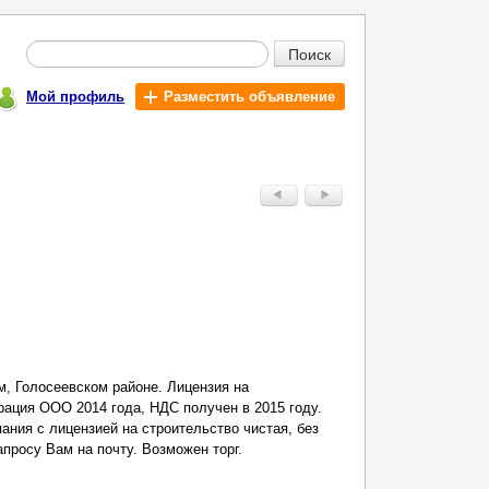
Поиск
Мой профиль
Разместить объявление
 Голосеевском районе. Лицензия на
трация ООО 2014 года, НДС получен в 2015 году.
ния с лицензией на строительство чистая, без
просу Вам на почту. Возможен торг.