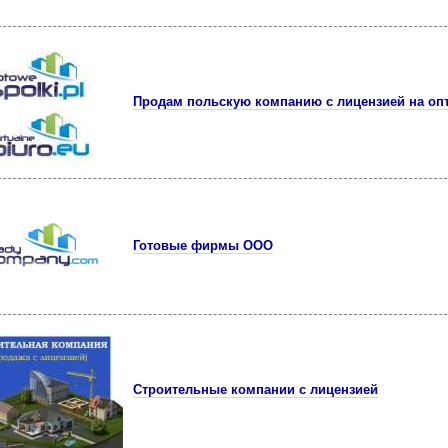
Продам польскую компанию с лицензией на оп
Готовые фирмы ООО
Строительные компании с лицензией