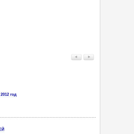
2012 год
ЕЙ