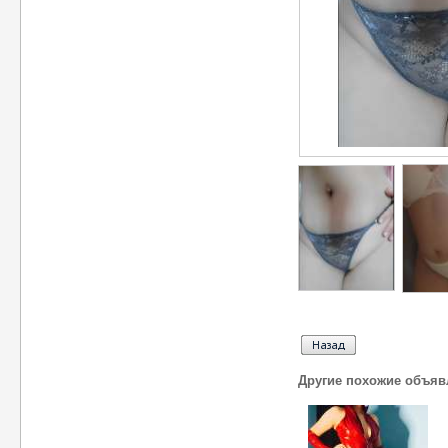
Другие похожие объяв