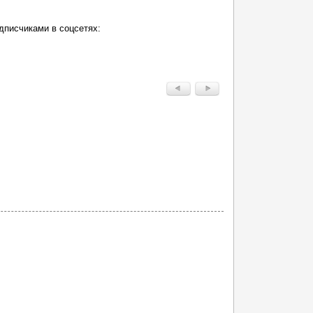
дписчиками в соцсетях: