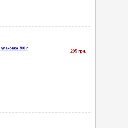
упаковка 300 г
295 грн.