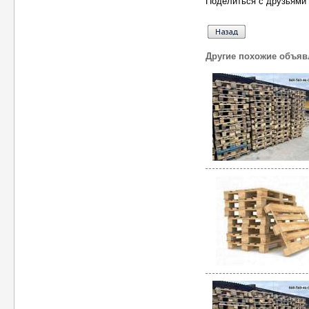
Поделиться с друзьями 
Другие похожие объяв