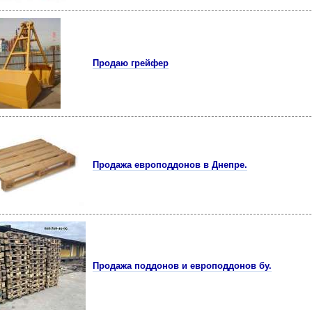
Продаю грейфер
Продажа европоддонов в Днепре.
Продажа поддонов и европоддонов бу.