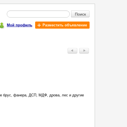
Поиск
Мой профиль
Разместить объявление
е брус, фанера, ДСП, МДФ, дрова, лес и другие