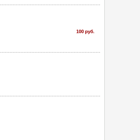
100 руб.