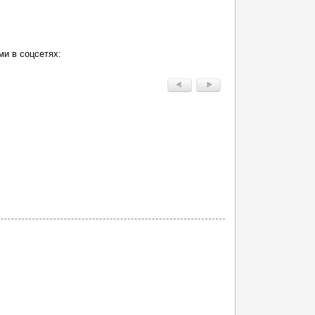
ми в соцсетях: