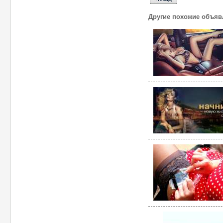
Другие похожие объяв