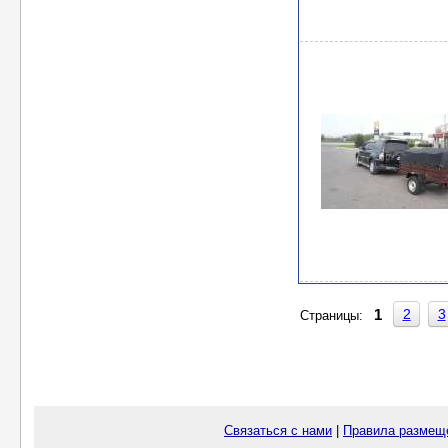
2
3
1
Страницы:
Связаться с нами
|
Правила размещ