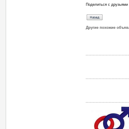
Поделиться с друзьями 
Другие похожие объяв