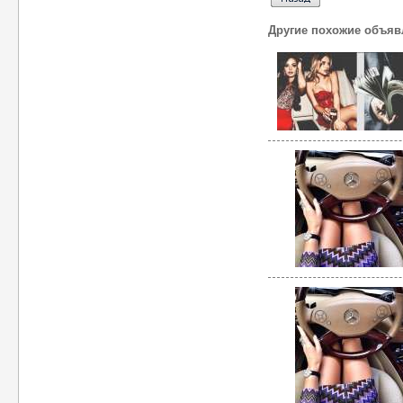
Другие похожие объяв