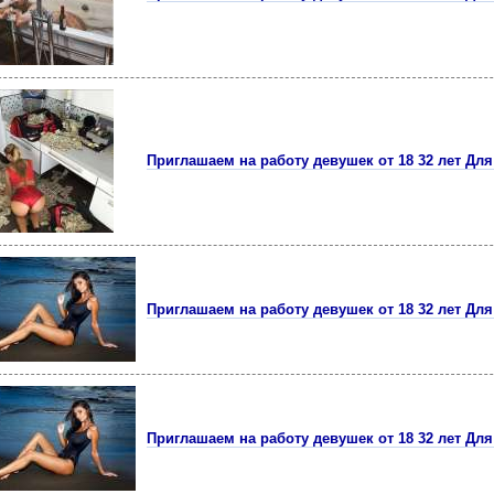
Приглашаем на работу девушек от 18 32 лет Для 
Приглашаем на работу девушек от 18 32 лет Для 
Приглашаем на работу девушек от 18 32 лет Для 