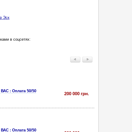
р Эск
ками в соцсетях:
ВАС : Оплата 50/50
200 000 грн.
ВАС : Оплата 50/50