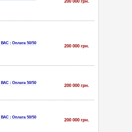
200 000 грн.
ВАС : Оплата 50/50
200 000 грн.
ВАС : Оплата 50/50
200 000 грн.
ВАС : Оплата 50/50
200 000 грн.