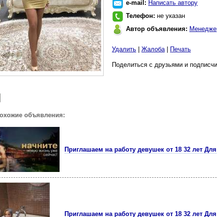
e-mail:
Написать автору
Телефон:
не указан
Автор объявления:
Менедже
Удалить
|
Жалоба
|
Печать
Поделиться с друзьями и подписчи
похожие объявления:
Приглашаем на работу девушек от 18 32 лет Для 
Приглашаем на работу девушек от 18 32 лет Для 